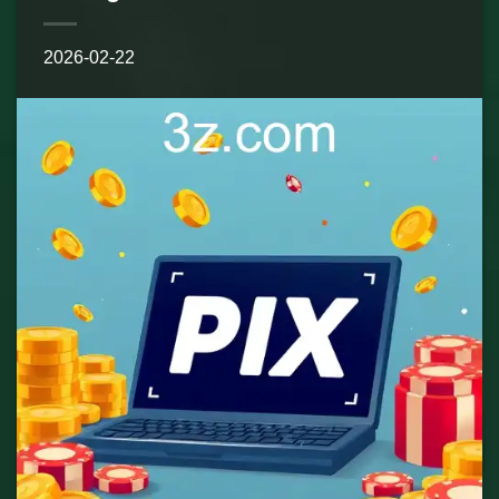
2026-02-22