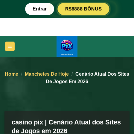
Skip
Entrar
R$8888 BÔNUS
to
content
Home
/
Manchetes De Hoje
/
Cenário Atual Dos Sites
De Jogos Em 2026
casino pix | Cenário Atual dos Sites
de Jogos em 2026