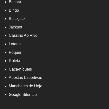
Bacará
Bingo
Blackjack
Jackpot
Cassino Ao Vivo
Lotaria
Pôquer
Roleta
Caça-níqueis
Apostas Esportivas
Manchetes de Hoje
Google Sitemap