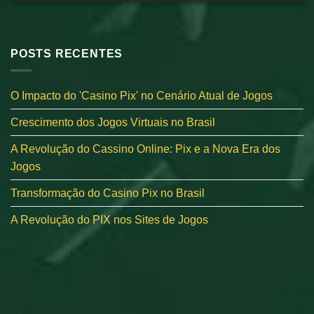
POSTS RECENTES
O Impacto do 'Casino Pix' no Cenário Atual de Jogos
Crescimento dos Jogos Virtuais no Brasil
A Revolução do Cassino Online: Pix e a Nova Era dos
Jogos
Transformação do Casino Pix no Brasil
A Revolução do PIX nos Sites de Jogos