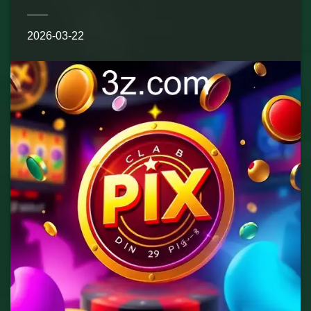
2026-03-22