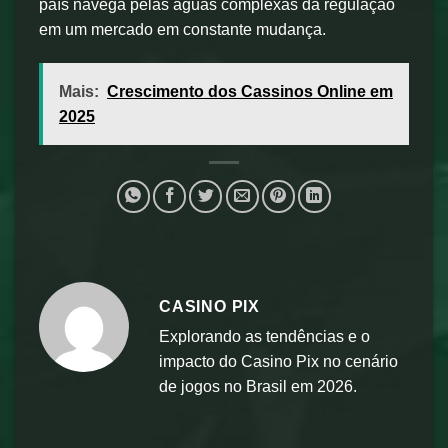
país navega pelas águas complexas da regulação
em um mercado em constante mudança.
Mais:
Crescimento dos Cassinos Online em
2025
CASINO PIX
Explorando as tendências e o
impacto do Casino Pix no cenário
de jogos no Brasil em 2026.