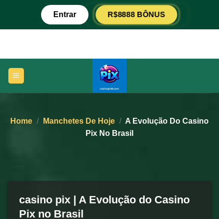
Skip
R$8888 BÔNUS
Entrar
to
content
Home
/
Manchetes De Hoje
/
A Evolução Do Casino
Pix No Brasil
casino pix | A Evolução do Casino
Pix no Brasil