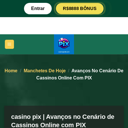
Skip
Entrar
R$8888 BÔNUS
to
content
Home
/
Manchetes De Hoje
/
Avanços No Cenário De
Cassinos Online Com PIX
casino pix | Avanços no Cenário de
Cassinos Online com PIX