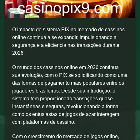
O impacto do sistema PIX no mercado de cassinos
online continua a se expandir, impulsionando a
segurança e a eficiência nas transações durante
2026.
O mundo dos cassinos online em 2026 continua
sua evolução, com o PIX se solidificando como uma
das formas de pagamento mais populares entre os
jogadores brasileiros. Desde sua introdução, o
sistema tem proporcionado transações quase
instantâneas e seguras, revolucionando a forma
como os entusiastas de jogos de azar interagem
com plataformas de cassino.
Com o crescimento do mercado de jogos online,