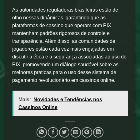
As autoridades reguladoras brasileiras estão de
olho nessas dinâmicas, garantindo que as
plataformas de cassino que operam com PIX
mantenham padrões rigorosos de controle e
transparência. Além disso, as comunidades de
jogadores estão cada vez mais engajadas em
discutir a ética e a segurança associadas ao uso do
PIX, promovendo um diálogo saudável sobre as
melhores práticas para o uso desse sistema de
pagamento revolucionário em cassinos online.
Mais:
Novidades e Tendências nos
Cassinos Online