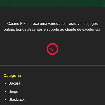
Casino Pix oferece uma variedade irresistível de jogos
online, bônus atraentes e suporte ao cliente de excelência.
Categoria
Bacará
Bingo
Blackjack