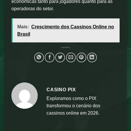
econômicas tanto para jogadores quanto para as
operadoras do setor.
Mais:
Crescimento dos Cassinos Online no
Brasil
CASINO PIX
Exploramos como o PIX
transformou o cenário dos
cassinos online em 2026.