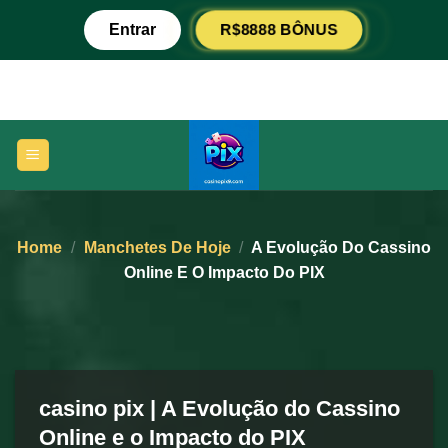
Skip
R$8888 BÔNUS
Entrar
to
content
Home
/
Manchetes De Hoje
/
A Evolução Do Cassino
Online E O Impacto Do PIX
casino pix | A Evolução do Cassino
Online e o Impacto do PIX