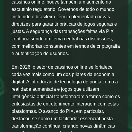
cassinos online, houve também um aumento no
escrutínio regulatório. Governos de todo o mundo,
incluindo o brasileiro, têm implementado novas
diretrizes para garantir práticas de jogos seguras e
justas. A segurança das transações feitas via PIX
continua sendo um tema central nas discussões,
com melhorias constantes em termos de criptografia
e autenticação de usuários.
Em 2026, o setor de cassinos online se fortalece
cada vez mais como um dos pilares da economia
digital. A introdução de tecnologia de ponta como a
realidade aumentada e jogos que utilizam
inteligência artificial transformaram a forma como os
entusiastas de entretenimento interagem com estas
plataformas. O avanço do PIX, em particular,
destacou-se como um facilitador essencial nesta
transformação contínua, criando novas dinâmicas