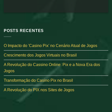
POSTS RECENTES
O Impacto do 'Casino Pix' no Cenário Atual de Jogos
Crescimento dos Jogos Virtuais no Brasil
A Revolução do Cassino Online: Pix e a Nova Era dos
Jogos
Transformação do Casino Pix no Brasil
A Revolução do PIX nos Sites de Jogos