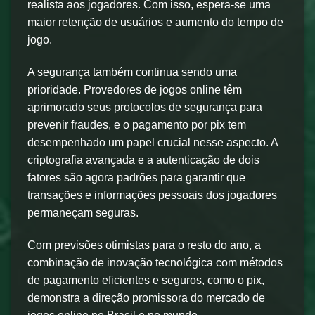
realista aos jogadores. Com isso, espera-se uma
maior retenção de usuários e aumento do tempo de
jogo.
A segurança também continua sendo uma
prioridade. Provedores de jogos online têm
aprimorado seus protocolos de segurança para
prevenir fraudes, e o pagamento por pix tem
desempenhado um papel crucial nesse aspecto. A
criptografia avançada e a autenticação de dois
fatores são agora padrões para garantir que
transações e informações pessoais dos jogadores
permaneçam seguras.
Com previsões otimistas para o resto do ano, a
combinação de inovação tecnológica com métodos
de pagamento eficientes e seguros, como o pix,
demonstra a direção promissora do mercado de