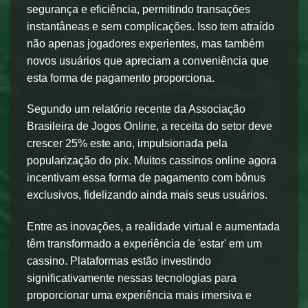
segurança e eficiência, permitindo transações
instantâneas e sem complicações. Isso tem atraído
não apenas jogadores experientes, mas também
novos usuários que apreciam a conveniência que
esta forma de pagamento proporciona.
Segundo um relatório recente da Associação
Brasileira de Jogos Online, a receita do setor deve
crescer 25% este ano, impulsionada pela
popularização do pix. Muitos cassinos online agora
incentivam essa forma de pagamento com bônus
exclusivos, fidelizando ainda mais seus usuários.
Entre as inovações, a realidade virtual e aumentada
têm transformado a experiência de 'estar' em um
cassino. Plataformas estão investindo
significativamente nessas tecnologias para
proporcionar uma experiência mais imersiva e