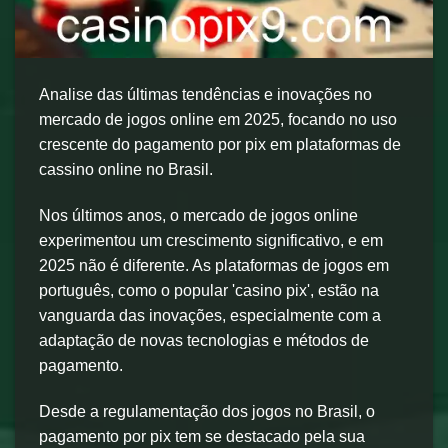
Analise das últimas tendências e inovações no
mercado de jogos online em 2025, focando no uso
crescente do pagamento por pix em plataformas de
cassino online no Brasil.
Nos últimos anos, o mercado de jogos online
experimentou um crescimento significativo, e em
2025 não é diferente. As plataformas de jogos em
português, como o popular 'casino pix', estão na
vanguarda das inovações, especialmente com a
adaptação de novas tecnologias e métodos de
pagamento.
Desde a regulamentação dos jogos no Brasil, o
pagamento por pix tem se destacado pela sua