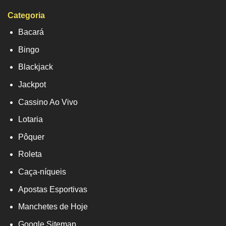
Categoria
Bacará
Bingo
Blackjack
Jackpot
Cassino Ao Vivo
Lotaria
Pôquer
Roleta
Caça-níqueis
Apostas Esportivas
Manchetes de Hoje
Google Sitemap