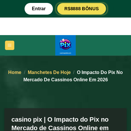
Skip
Entrar
R$8888 BÔNUS
to
content
Home
/
Manchetes De Hoje
/
O Impacto Do Pix No
Mercado De Cassinos Online Em 2026
casino pix | O Impacto do Pix no
Mercado de Cassinos Online em