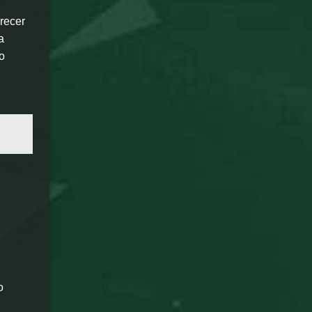
recer
a
o
o