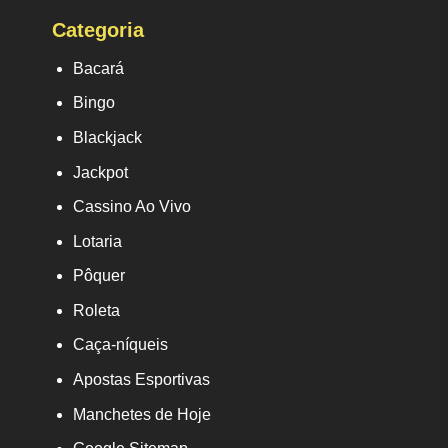
Categoria
Bacará
Bingo
Blackjack
Jackpot
Cassino Ao Vivo
Lotaria
Pôquer
Roleta
Caça-níqueis
Apostas Esportivas
Manchetes de Hoje