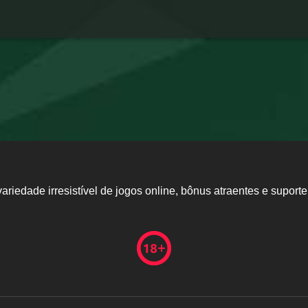
riedade irresistível de jogos online, bônus atraentes e suporte