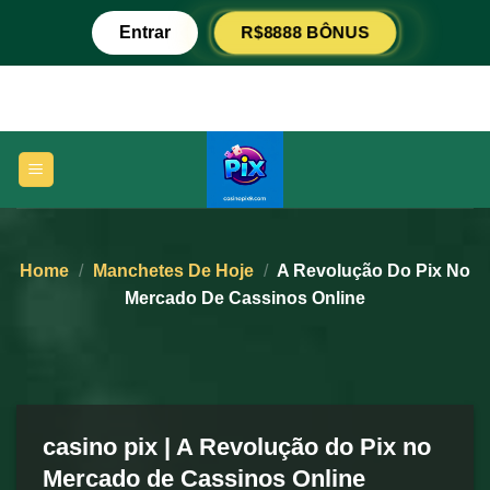
Skip
R$8888 BÔNUS
Entrar
to
content
Home
/
Manchetes De Hoje
/
A Revolução Do Pix No
Mercado De Cassinos Online
casino pix | A Revolução do Pix no
Mercado de Cassinos Online