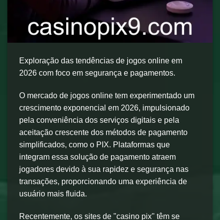
Exploração das tendências de jogos online em
2026 com foco em segurança e pagamentos.
O mercado de jogos online tem experimentado um
crescimento exponencial em 2026, impulsionado
pela conveniência dos serviços digitais e pela
aceitação crescente dos métodos de pagamento
simplificados, como o PIX. Plataformas que
integram essa solução de pagamento atraem
jogadores devido à sua rapidez e segurança nas
transações, proporcionando uma experiência de
usuário mais fluida.
Recentemente, os sites de "casino pix" têm se