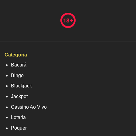
Categoria
Bacará
Bingo
Blackjack
Jackpot
Cassino Ao Vivo
Lotaria
Pôquer