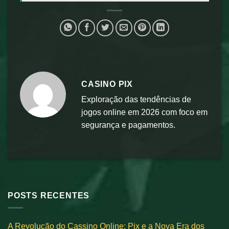
CASINO PIX
Exploração das tendências de
jogos online em 2026 com foco em
segurança e pagamentos.
POSTS RECENTES
A Revolução do Cassino Online: Pix e a Nova Era dos