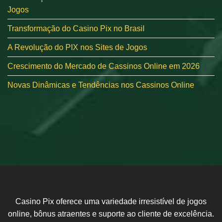
Jogos
Transformação do Casino Pix no Brasil
A Revolução do PIX nos Sites de Jogos
Crescimento do Mercado de Cassinos Online em 2026
Novas Dinâmicas e Tendências nos Cassinos Online
Casino Pix oferece uma variedade irresistível de jogos
online, bônus atraentes e suporte ao cliente de excelência.